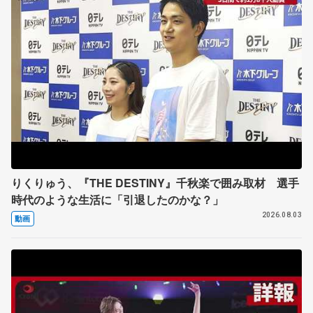
りくりゅう、『THE DESTINY』千秋楽で囲み取材 選手
時代のような生活に「引退したのかな？」
2026.08.03
動画