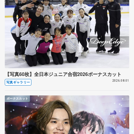
【写真60枚】全日本ジュニア合宿2026ボーナスカット
2026.08.01
写真ギャラリー