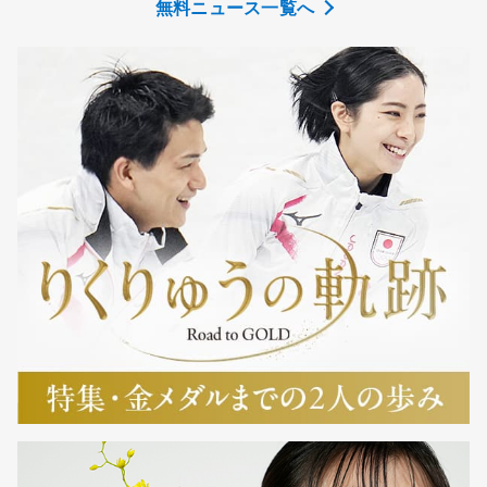
無料ニュース一覧へ