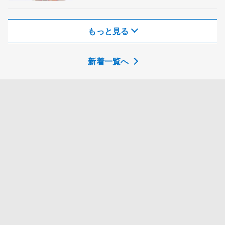
もっと見る
新着一覧へ