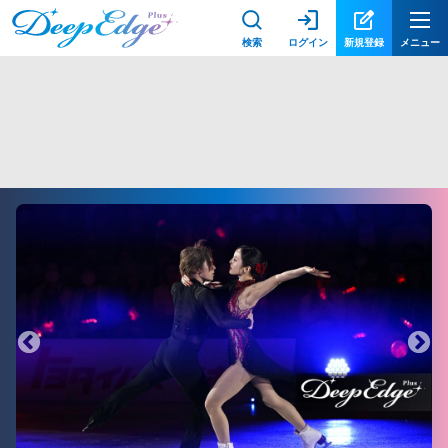
検索
ログイン
新規登録
メニュー