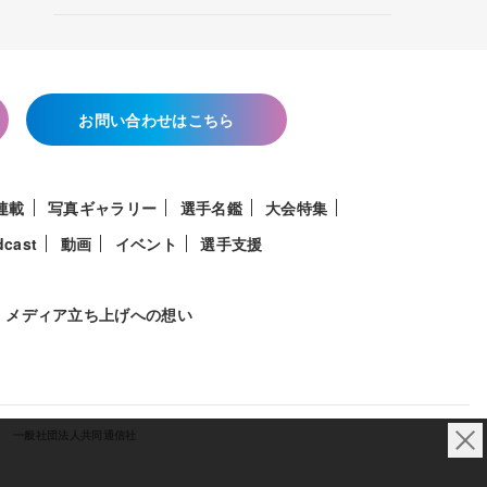
お問い合わせはこちら
連載
写真ギャラリー
選手名鑑
大会特集
dcast
動画
イベント
選手支援
メディア立ち上げへの想い
一般社団法人共同通信社