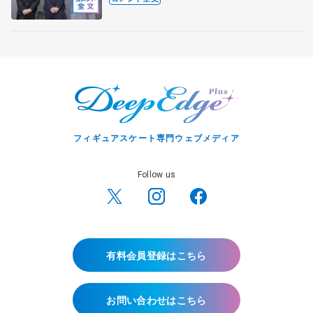
出て国際大会へ【文部科学省スポーツ
表彰式】
フィギュアスケート専門ウェブメディア
Follow us
有料会員登録はこちら
お問い合わせはこちら