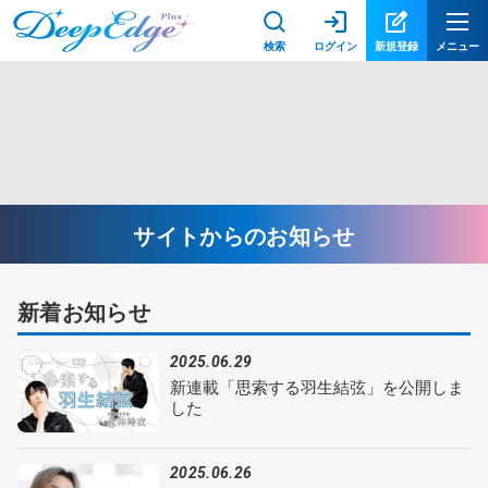
検索
ログイン
新規登録
メニュー
サイトからのお知らせ
新着お知らせ
2025.06.29
新連載「思索する羽生結弦」を公開しま
した
2025.06.26