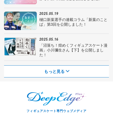
2025.05.19
樋口新葉選手の連載コラム「新葉のこと
ば」第3回を公開しました！
2025.05.16
「沼落ち！煌めくフィギュアスケート漫
画」小川彌生さん【下】を公開しまし
た！
もっと見る
フィギュアスケート専門ウェブメディア