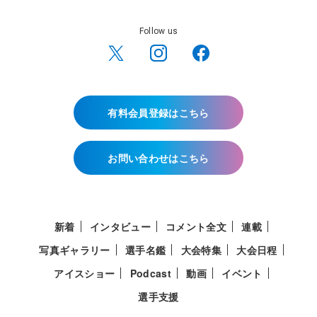
Follow us
有料会員登録はこちら
お問い合わせはこちら
新着
インタビュー
コメント全文
連載
写真ギャラリー
選手名鑑
大会特集
大会日程
アイスショー
Podcast
動画
イベント
選手支援