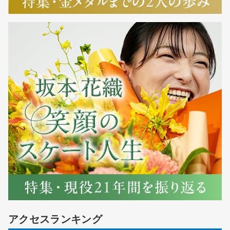
アクセスランキング