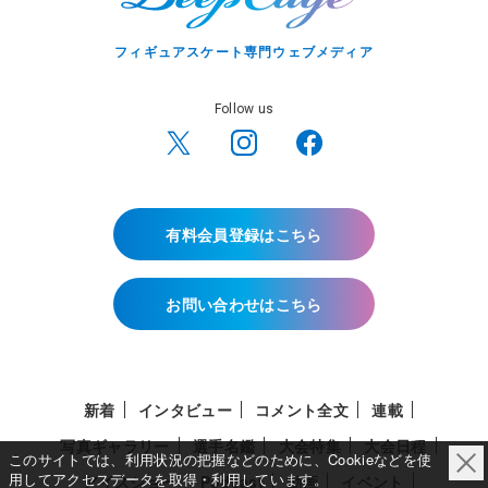
フィギュアスケート専門ウェブメディア
Follow us
有料会員登録はこちら
お問い合わせはこちら
新着
インタビュー
コメント全文
連載
写真ギャラリー
選手名鑑
大会特集
大会日程
このサイトでは、利用状況の把握などのために、Cookieなどを使
用してアクセスデータを取得・利用しています。
アイスショー
Podcast
動画
イベント