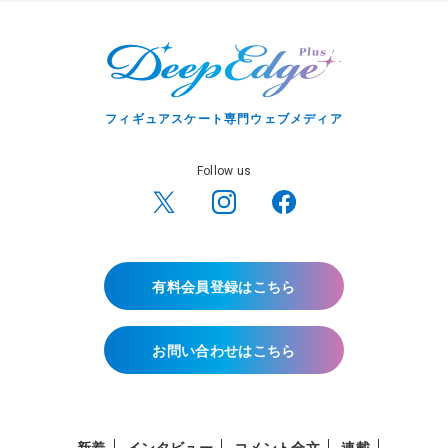
フィギュアスケート専門ウェブメディア
Follow us
有料会員登録はこちら
お問い合わせはこちら
新着
インタビュー
コメント全文
連載