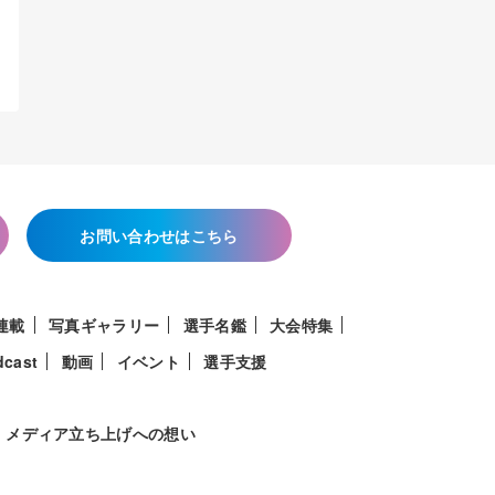
お問い合わせはこちら
連載
写真ギャラリー
選手名鑑
大会特集
dcast
動画
イベント
選手支援
メディア立ち上げへの想い