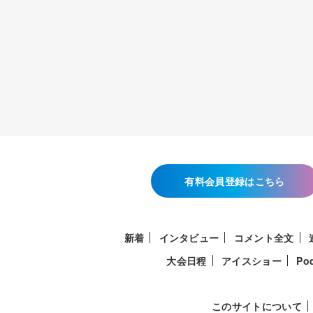
有料会員登録はこちら
新着
インタビュー
コメント全文
大会日程
アイスショー
Po
このサイトについて