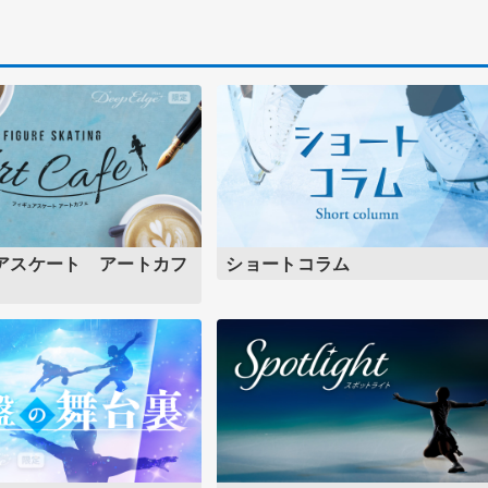
アスケート アートカフ
ショートコラム