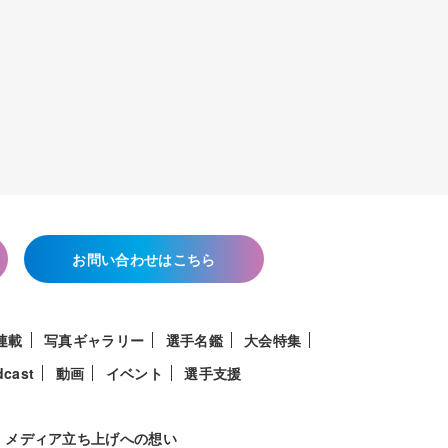
お問い合わせはこちら
連載
写真ギャラリー
選手名鑑
大会特集
dcast
動画
イベント
選手支援
メディア立ち上げへの想い