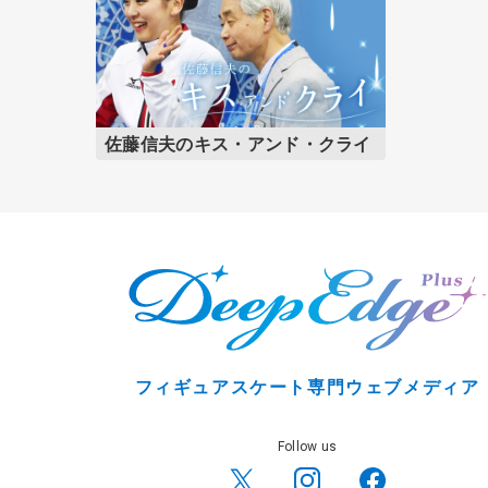
佐藤信夫のキス・アンド・クライ
フィギュアスケート専門ウェブメディア
Follow us