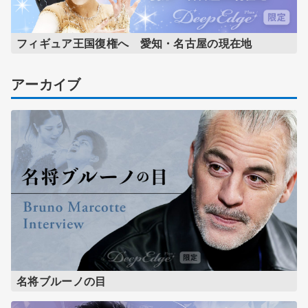
フィギュア王国復権へ 愛知・名古屋の現在地
アーカイブ
名将ブルーノの目