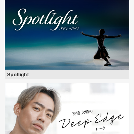
Spotlight