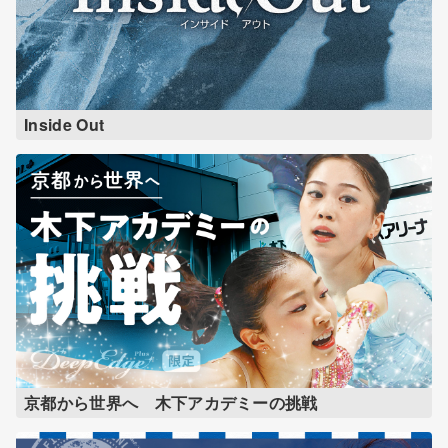
Inside Out
京都から世界へ 木下アカデミーの挑戦