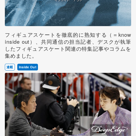
フィギュアスケートを徹底的に熟知する（＝know
inside out）、共同通信の担当記者、デスクが執筆
したフィギュアスケート関連の特集記事やコラムを
集めました。
連載
Inside Out