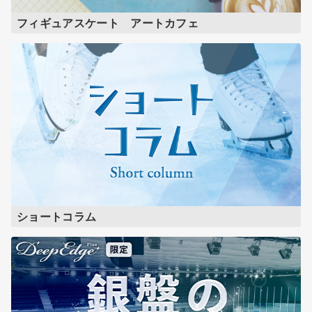
フィギュアスケート アートカフェ
ショートコラム