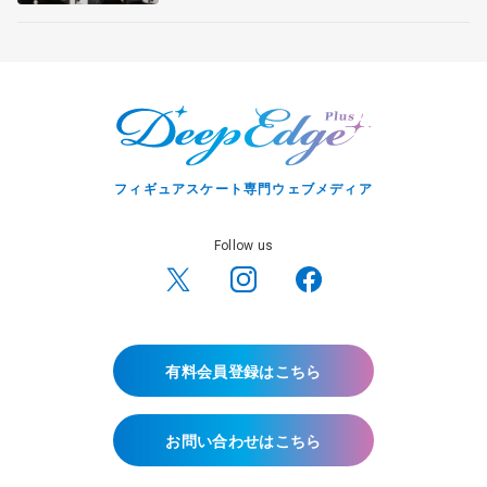
宏さんと対談
フィギュアスケート専門ウェブメディア
Follow us
有料会員登録はこちら
お問い合わせはこちら