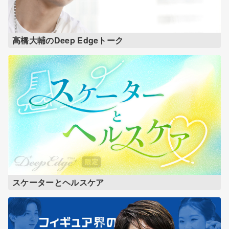
高橋大輔のDeep Edgeトーク
スケーターとヘルスケア