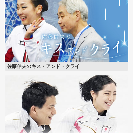
佐藤信夫のキス・アンド・クライ