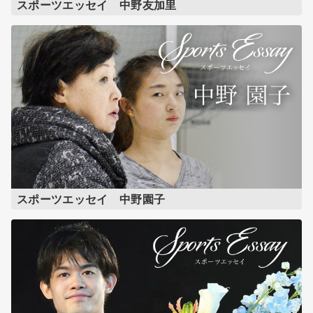
スポーツエッセイ 中野友加里
スポーツエッセイ 中野園子