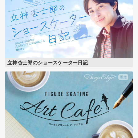
立神杏士郎のショースケーター日記