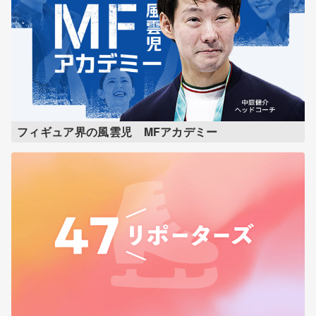
フィギュア界の風雲児 MFアカデミー