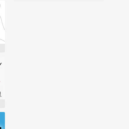
野村忠宏さんと対談