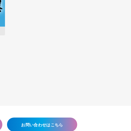
お問い合わせはこちら