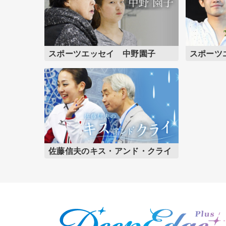
スポーツエッセイ 中野園子
スポーツ
佐藤信夫のキス・アンド・クライ