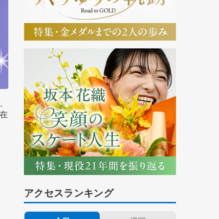
、
在
アクセスランキング