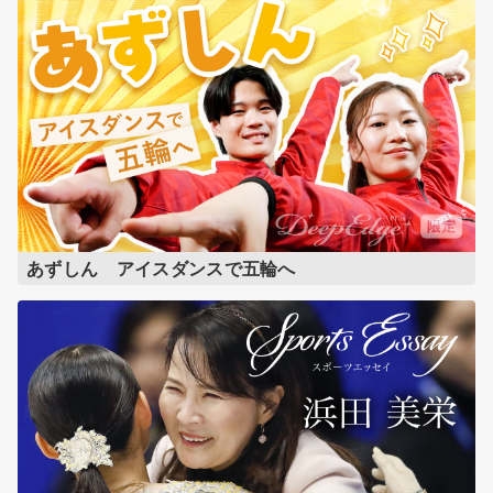
あずしん アイスダンスで五輪へ