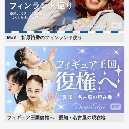
Moi! 折原裕香のフィンランド便り
フィギュア王国復権へ 愛知・名古屋の現在地