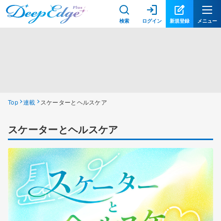
検索
ログイン
新規登録
メニュー
Top
連載
スケーターとヘルスケア
スケーターとヘルスケア