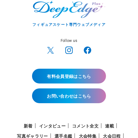
フィギュアスケート専門ウェブメディア
Follow us
有料会員登録はこちら
お問い合わせはこちら
新着
インタビュー
コメント全文
連載
写真ギャラリー
選手名鑑
大会特集
大会日程