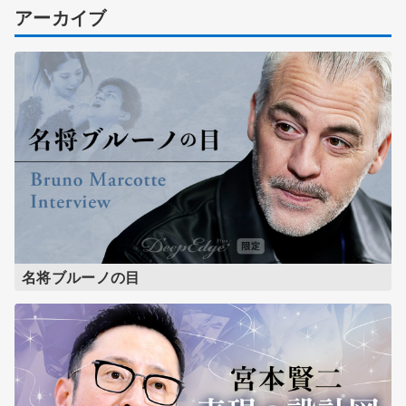
アーカイブ
名将ブルーノの目