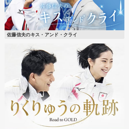
佐藤信夫のキス・アンド・クライ