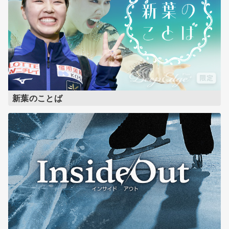
新葉のことば