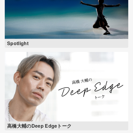
Spotlight
高橋大輔のDeep Edgeトーク