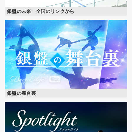
銀盤の未来 全国のリンクから
銀盤の舞台裏