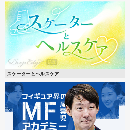
スケーターとヘルスケア