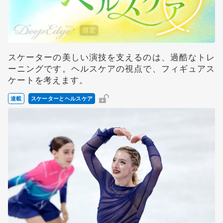
スケーターの美しい演技を支えるのは、過酷なトレ
ーニングです。ヘルスケアの視点で、フィギュアス
ケートを考えます。
連載
スケーターとヘルスケア