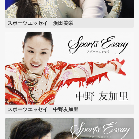
スポーツエッセイ 浜田美栄
スポーツエッセイ 中野友加里