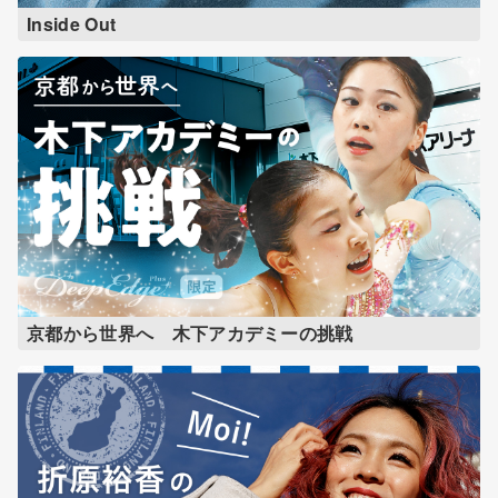
Inside Out
京都から世界へ 木下アカデミーの挑戦