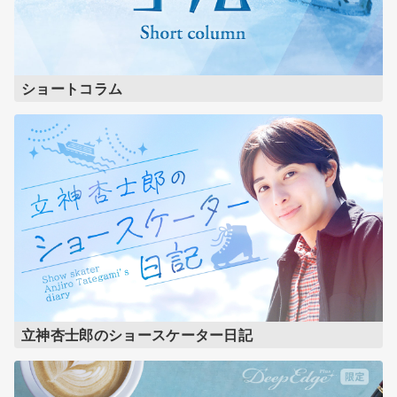
ショートコラム
立神杏士郎のショースケーター日記