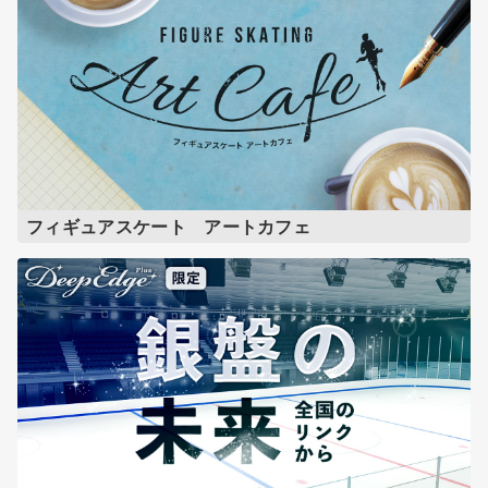
フィギュアスケート アートカフェ