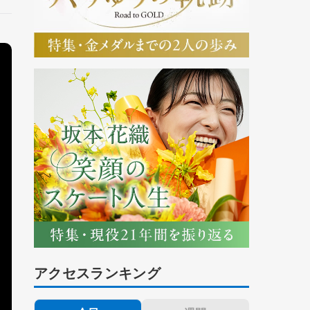
アクセスランキング