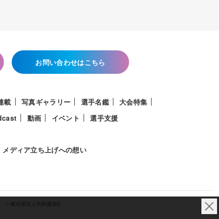
お問い合わせはこちら
連載
写真ギャラリー
選手名鑑
大会特集
dcast
動画
イベント
選手支援
メディア立ち上げへの想い
一般社団法人共同通信社