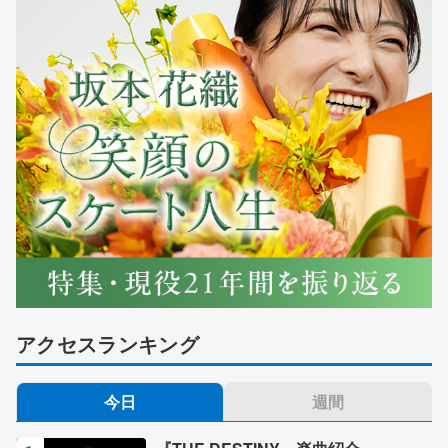
アクセスランキング
今日
週間