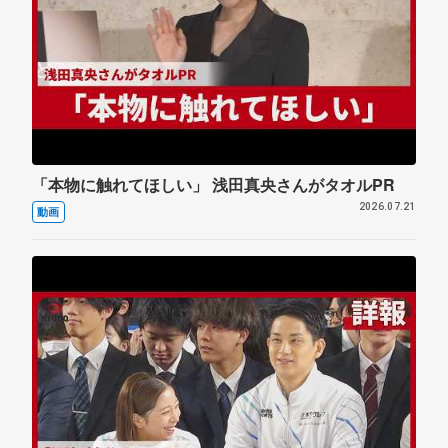
「本物に触れてほしい」 浅田真央さんがタオルPR
2026.07.21
動画