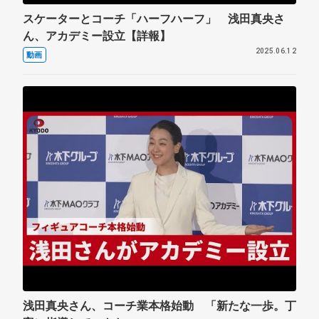
スケーターとコーチ「ハーフハーフ」 浅田真央さ
ん、アカデミー設立【詳報】
2025.06.12
動画
浅田真央さん、コーチ業本格始動 「新たな一歩。丁