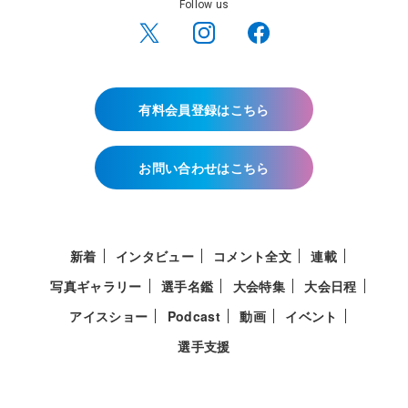
Follow us
有料会員登録はこちら
お問い合わせはこちら
新着
インタビュー
コメント全文
連載
写真ギャラリー
選手名鑑
大会特集
大会日程
アイスショー
Podcast
動画
イベント
選手支援