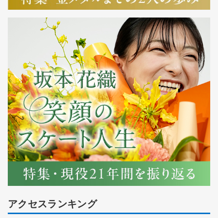
アクセスランキング