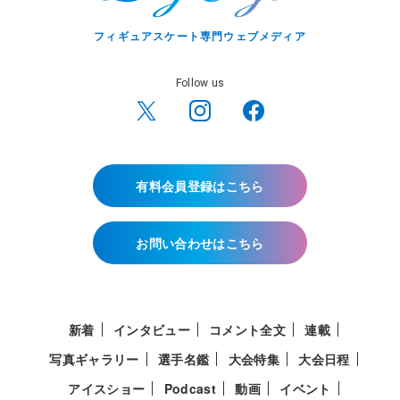
フィギュアスケート専門ウェブメディア
Follow us
有料会員登録はこちら
お問い合わせはこちら
新着
インタビュー
コメント全文
連載
写真ギャラリー
選手名鑑
大会特集
大会日程
アイスショー
Podcast
動画
イベント