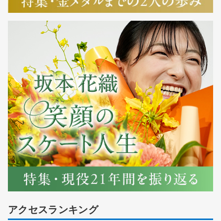
アクセスランキング