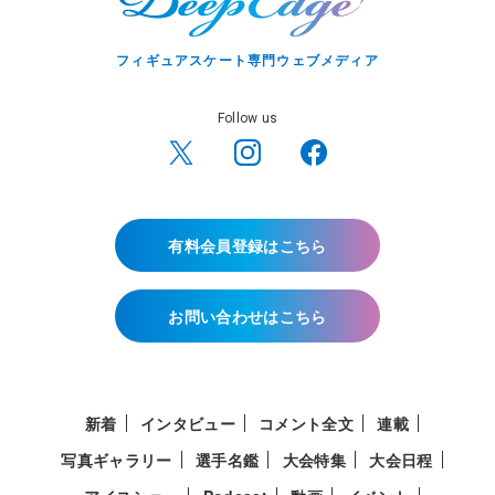
フィギュアスケート専門ウェブメディア
Follow us
有料会員登録はこちら
お問い合わせはこちら
新着
インタビュー
コメント全文
連載
写真ギャラリー
選手名鑑
大会特集
大会日程