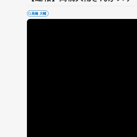
高橋 大輔