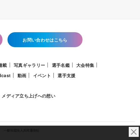
お問い合わせはこちら
連載
写真ギャラリー
選手名鑑
大会特集
dcast
動画
イベント
選手支援
メディア立ち上げへの想い
一般社団法人共同通信社