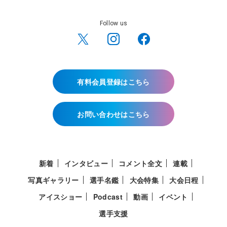
Follow us
有料会員登録はこちら
お問い合わせはこちら
新着
インタビュー
コメント全文
連載
写真ギャラリー
選手名鑑
大会特集
大会日程
アイスショー
Podcast
動画
イベント
選手支援