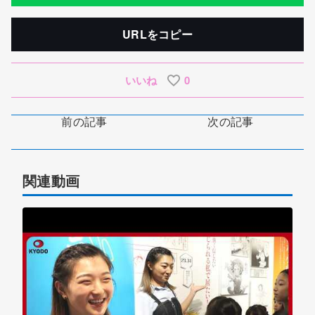
URLをコピー
いいね
0
前の記事
次の記事
関連動画