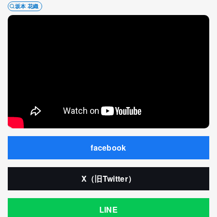
坂本 花織
facebook
X（旧Twitter）
LINE