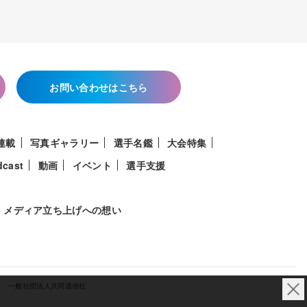
お問い合わせはこちら
連載
写真ギャラリー
選手名鑑
大会特集
dcast
動画
イベント
選手支援
メディア立ち上げへの想い
一般社団法人共同通信社