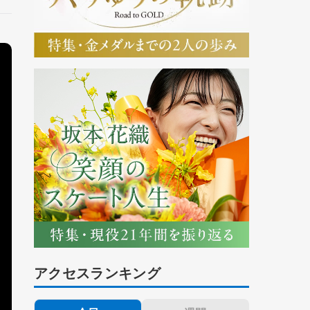
アクセスランキング