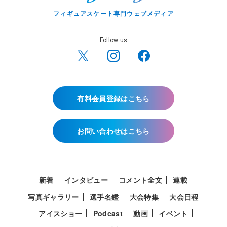
フィギュアスケート専門ウェブメディア
Follow us
有料会員登録はこちら
お問い合わせはこちら
新着
インタビュー
コメント全文
連載
写真ギャラリー
選手名鑑
大会特集
大会日程
アイスショー
Podcast
動画
イベント