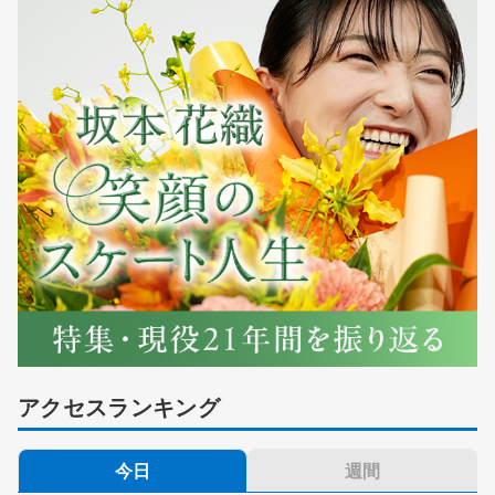
アクセスランキング
今日
週間