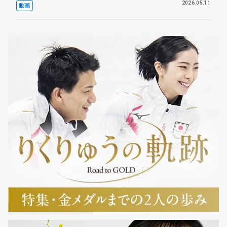
2026.05.11
動画