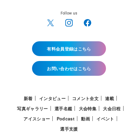
Follow us
有料会員登録はこちら
お問い合わせはこちら
新着
インタビュー
コメント全文
連載
写真ギャラリー
選手名鑑
大会特集
大会日程
アイスショー
Podcast
動画
イベント
選手支援