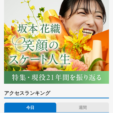
アクセスランキング
今日
週間