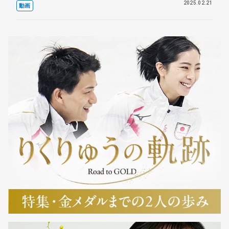
2025.02.21
動画