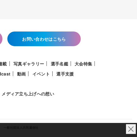
お問い合わせはこちら
連載
写真ギャラリー
選手名鑑
大会特集
dcast
動画
イベント
選手支援
メディア立ち上げへの想い
一般社団法人共同通信社