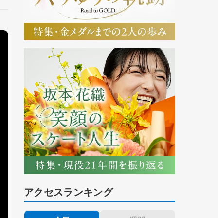
アクセスランキング