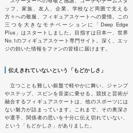
スケーターへの尊敬と感謝、コーチやチームスタ
ッフ、家族、友人、企業、学校など周囲で支える
方々への敬服、フィギュアスケートへの愛情。この
三つを大きなモチベーションに「Deep Edge
Plus」はスタートしました。目指すは日本一、世界
No.1のフィギュアスケート専門サイト。深く、エッ
ジの効いた情報をファンの皆様に届けます。
伝えきれていないという「もどかしさ」
立つことも難しい銀盤で軽やかに舞い、ジャンプ
やステップ、スピンを音楽に乗せる。競技と芸術が
融合するフィギュアスケートは、他のスポーツには
ない魅力が詰まっています。これまで、その奥深さ
や選手、関係者の思いを十分に伝え切れていない、
という「もどかしさ」がありました。