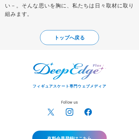
い－。そんな思いを胸に、私たちは日々取材に取り
組みます。
トップへ戻る
フィギュアスケート専門ウェブメディア
Follow us
有料会員登録はこちら