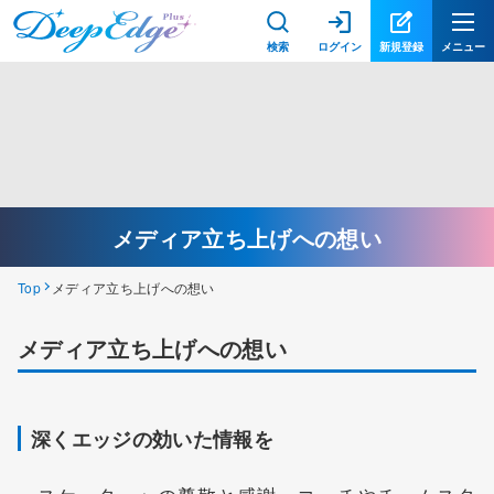
検索
ログイン
新規登録
メニュー
メディア立ち上げへの想い
Top
メディア立ち上げへの想い
メディア立ち上げへの想い
深くエッジの効いた情報を