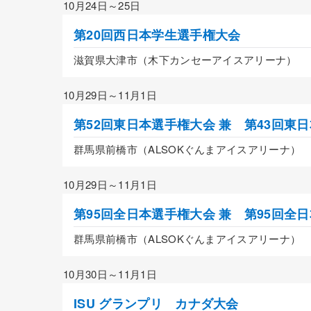
10月24日～25日
第20回西日本学生選手権大会
滋賀県大津市（木下カンセーアイスアリーナ）
10月29日～11月1日
第52回東日本選手権大会 兼 第43回東
群馬県前橋市（ALSOKぐんまアイスアリーナ）
10月29日～11月1日
第95回全日本選手権大会 兼 第95回
群馬県前橋市（ALSOKぐんまアイスアリーナ）
10月30日～11月1日
ISU グランプリ カナダ大会