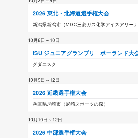
10月2日～4日
2026 東北・北海道選手権大会
新潟県新潟市（MGC三菱ガス化学アイスアリー
10月8日～10日
ISU ジュニアグランプリ ポーランド大
グダニスク
10月9日～12日
2026 近畿選手権大会
兵庫県尼崎市（尼崎スポーツの森）
10月10日～12日
2026 中部選手権大会