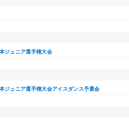
日本ジュニア選手権大会
全日本ジュニア選手権大会アイスダンス予選会