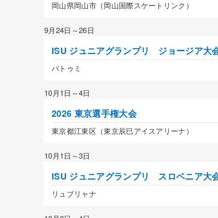
岡山県岡山市（岡山国際スケートリンク）
9月24日～26日
ISU ジュニアグランプリ ジョージア大
バトゥミ
10月1日～4日
2026 東京選手権大会
東京都江東区（東京辰巳アイスアリーナ）
10月1日～3日
ISU ジュニアグランプリ スロベニア大
リュブリャナ