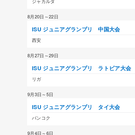
ジャカルタ
8月20日～22日
ISU ジュニアグランプリ 中国大会
西安
8月27日～29日
ISU ジュニアグランプリ ラトビア大会
リガ
9月3日～5日
ISU ジュニアグランプリ タイ大会
バンコク
9月4日～6日