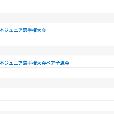
日本ジュニア選手権大会
日本ジュニア選手権大会ペア予選会