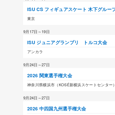
ISU CS フィギュアスケート 木下グループ
東京
9月17日～19日
ISU ジュニアグランプリ トルコ大会
アンカラ
9月24日～27日
2026 関東選手権大会
神奈川県横浜市（KOSÉ新横浜スケートセンター
9月24日～27日
2026 中四国九州選手権大会