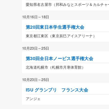
愛知県名古屋市（邦和みなとスポーツ＆カルチャ
10月16日～18日
第20回東日本学生選手権大会
東京都江東区（東京辰巳アイスアリーナ）
10月23日～25日
第30回全日本ノービス選手権大会
北海道札幌市（札幌市月寒体育館）
10月23日～25日
ISU グランプリ フランス大会
アンジェ