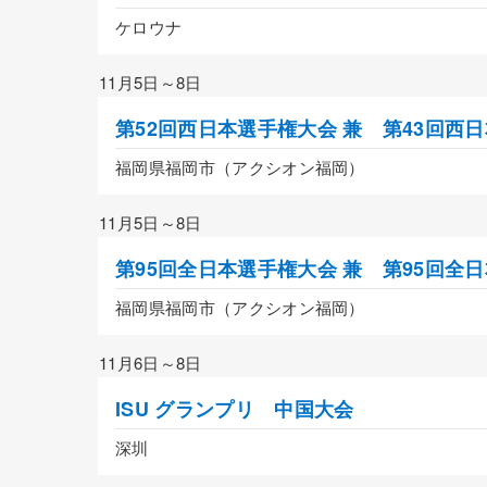
ケロウナ
11月5日～8日
第52回西日本選手権大会 兼 第43回西
福岡県福岡市（アクシオン福岡）
11月5日～8日
第95回全日本選手権大会 兼 第95回全
福岡県福岡市（アクシオン福岡）
11月6日～8日
ISU グランプリ 中国大会
深圳