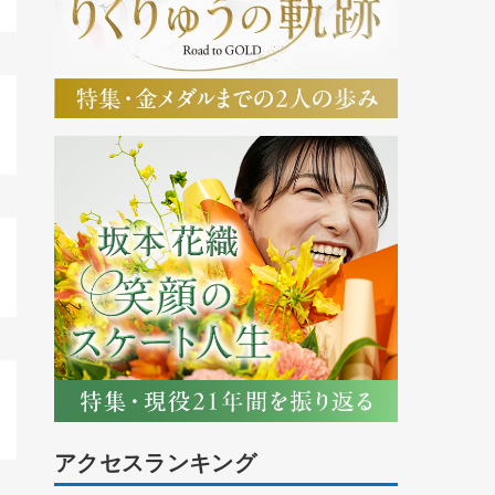
アクセスランキング