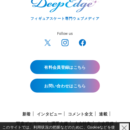
フィギュアスケート専門ウェブメディア
Follow us
有料会員登録はこちら
お問い合わせはこちら
新着
インタビュー
コメント全文
連載
写真ギャラリー
選手名鑑
大会特集
大会日程
このサイトでは、利用状況の把握などのために、Cookieなどを使