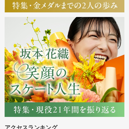
アクセスランキング