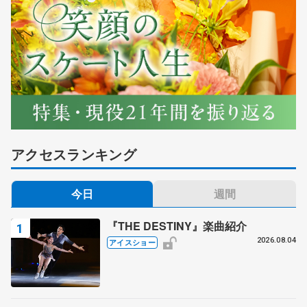
アクセスランキング
今日
週間
『THE DESTINY』楽曲紹介
2026.08.04
アイスショー