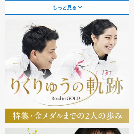
もっと見る