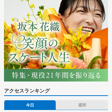
アクセスランキング
今日
週間