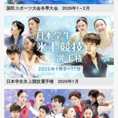
国民スポーツ大会冬季大会 2026年1～2月
日本学生氷上競技選手権 2026年1月