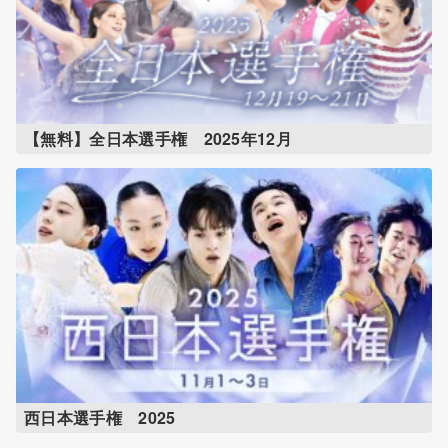
【無料】全日本選手権 2025年12月
西日本選手権 2025