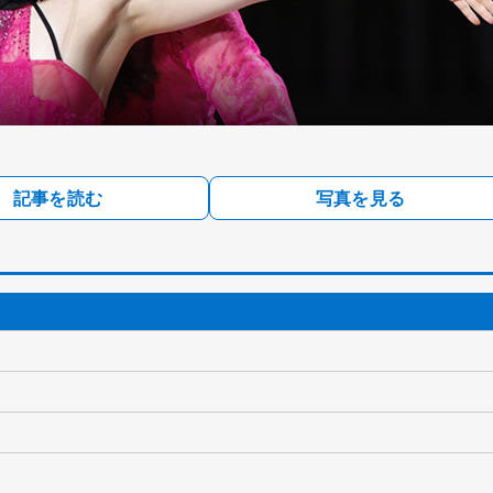
記事を読む
写真を見る