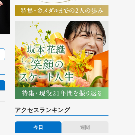
アクセスランキング
今日
週間