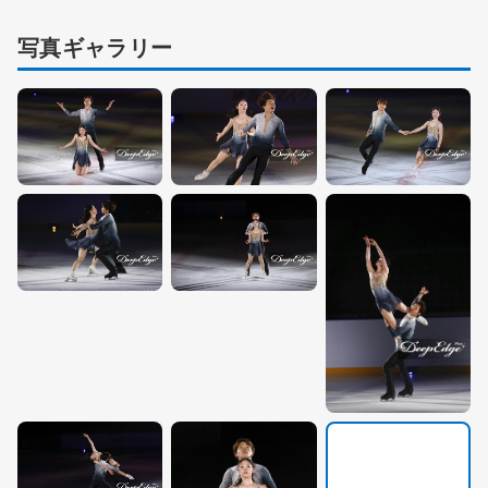
写真ギャラリー