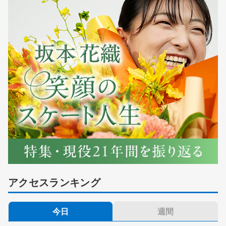
アクセスランキング
今日
週間