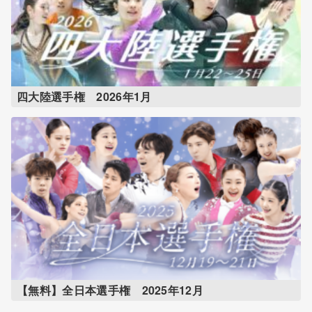
四大陸選手権 2026年1月
【無料】全日本選手権 2025年12月