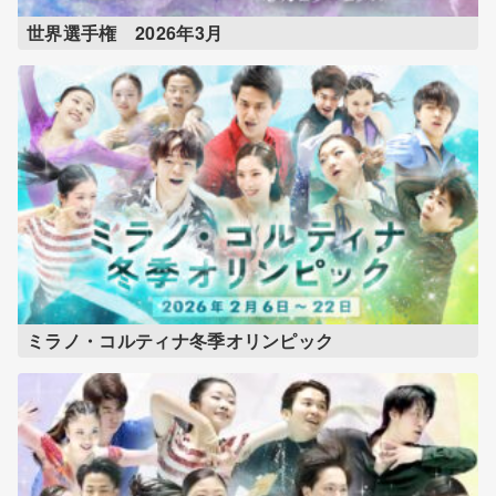
世界選手権 2026年3月
ミラノ・コルティナ冬季オリンピック