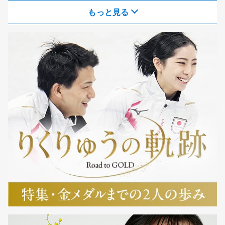
もっと見る