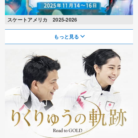
スケートアメリカ 2025-2026
もっと見る