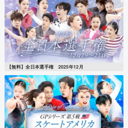
【無料】全日本選手権 2025年12月