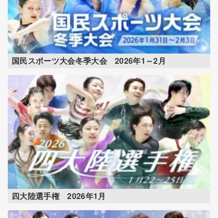
国民スポーツ大会冬季大会 2026年1～2月
四大陸選手権 2026年1月