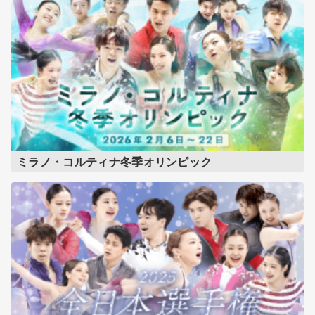
ミラノ・コルティナ冬季オリンピック