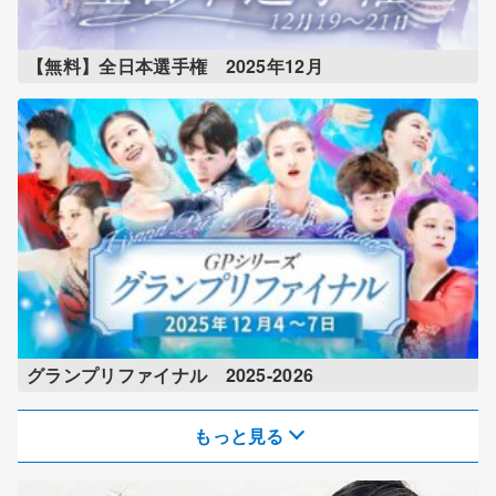
【無料】全日本選手権 2025年12月
グランプリファイナル 2025-2026
もっと見る