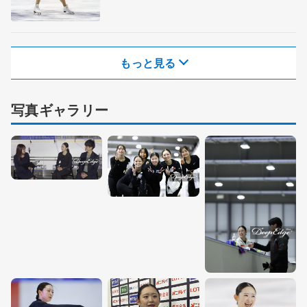
もっと見る
写真ギャラリー