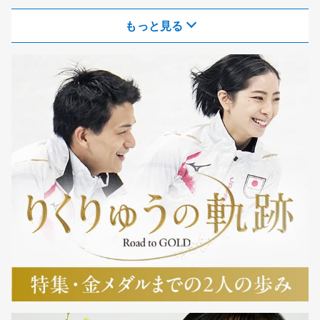
もっと見る