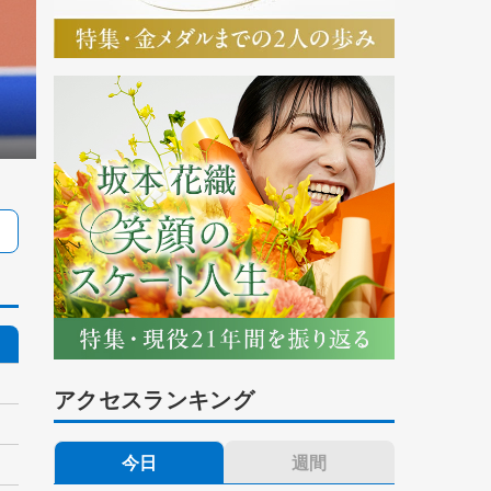
アクセスランキング
今日
週間