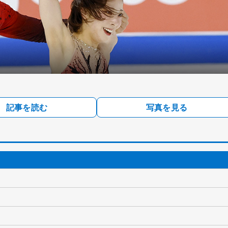
記事を読む
写真を見る