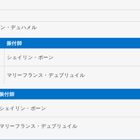
ガン・デュハメル
振付師
シェイリン・ボーン
マリーフランス・デュブリュイル
振付師
シェイリン・ボーン
マリーフランス・デュブリュイル