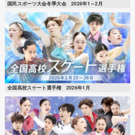
国民スポーツ大会冬季大会 2026年1～2月
全国高校スケート選手権 2026年1月