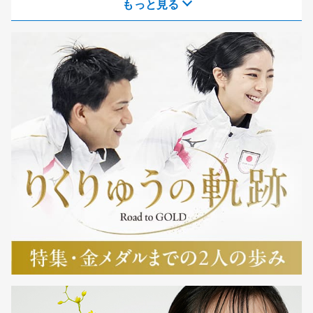
もっと見る