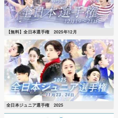
【無料】全日本選手権 2025年12月
全日本ジュニア選手権 2025