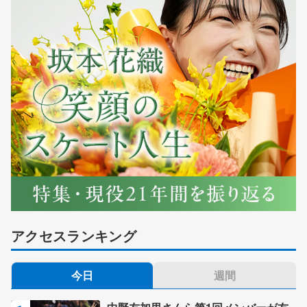
アクセスランキング
今日
週間