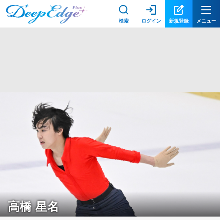
検索
ログイン
新規登録
メニュー
高橋 星名