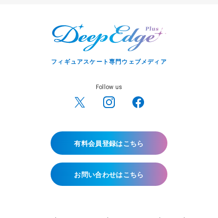
フィギュアスケート専門ウェブメディア
Follow us
有料会員登録はこちら
お問い合わせはこちら