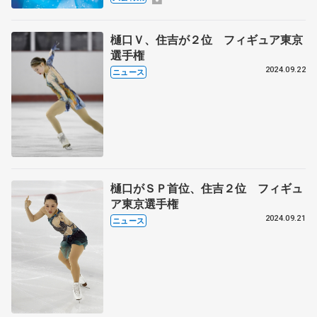
樋口Ｖ、住吉が２位 フィギュア東京
選手権
2024.09.22
ニュース
樋口がＳＰ首位、住吉２位 フィギュ
ア東京選手権
2024.09.21
ニュース