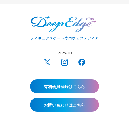
フィギュアスケート専門ウェブメディア
Follow us
有料会員登録はこちら
お問い合わせはこちら