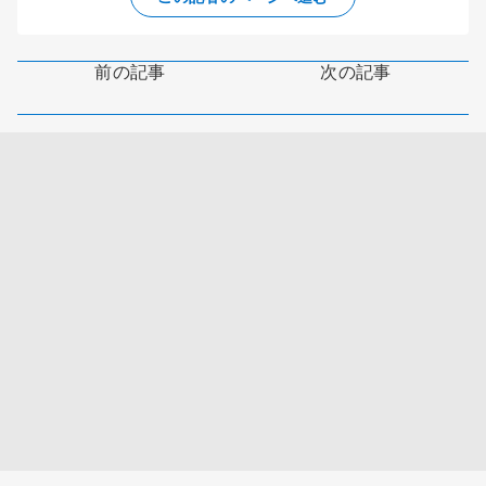
前の記事
次の記事