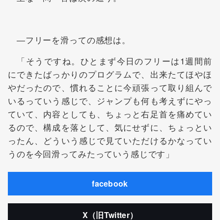
―フリーを滑っての感想は。
「そうですね。ひとまず今日のフリーは1週間前
にできたばっかりのプログラムで、出来たてほやほ
やだったので、慣れることに今頑張って取り組んで
いるっていう感じで、ジャンプも何も考えずにやっ
ていて、内容としても、ちょっと右足首を痛めてい
るので、構成を落として、気にせずに、ちょっとい
ったん、どういう感じで見ていただけるかなってい
うのを今回滑ってみたっていう感じです」
facebook
X（旧Twitter）