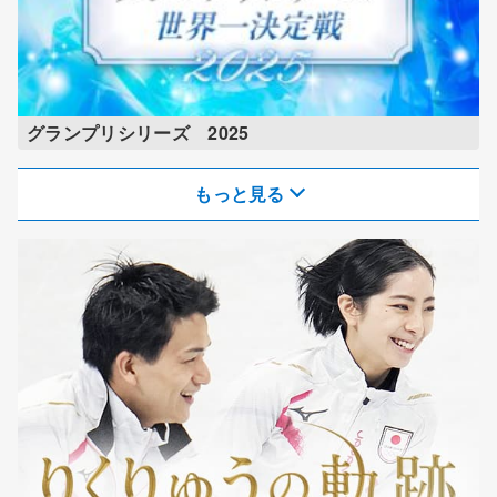
グランプリシリーズ 2025
もっと見る