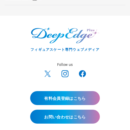
フィギュアスケート専門ウェブメディア
Follow us
有料会員登録はこちら
お問い合わせはこちら