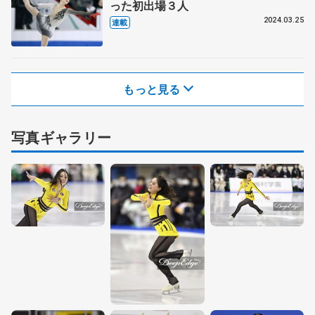
った初出場３人
2024.03.25
連載
もっと見る
写真ギャラリー