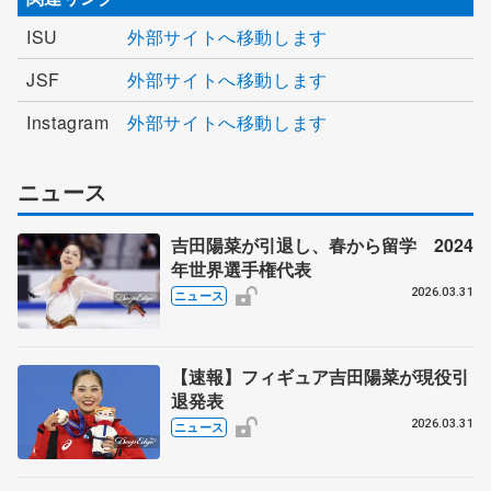
ISU
外部サイトへ移動します
JSF
外部サイトへ移動します
Instagram
外部サイトへ移動します
ニュース
吉田陽菜が引退し、春から留学 2024
年世界選手権代表
2026.03.31
ニュース
【速報】フィギュア吉田陽菜が現役引
退発表
2026.03.31
ニュース