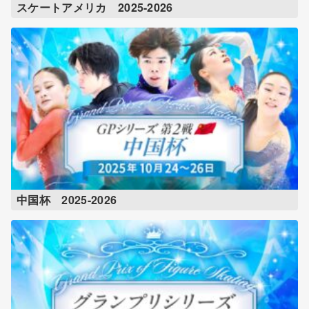
スケートアメリカ 2025-2026
中国杯 2025-2026