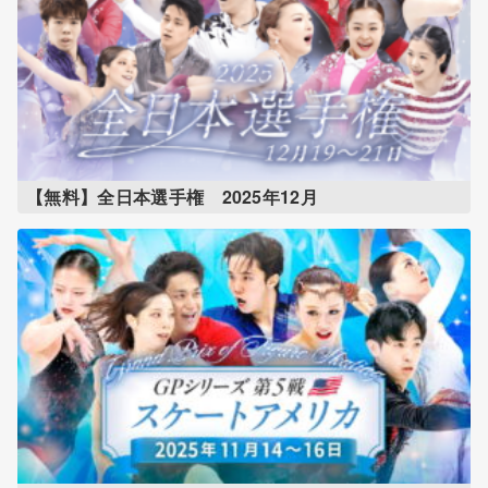
【無料】全日本選手権 2025年12月