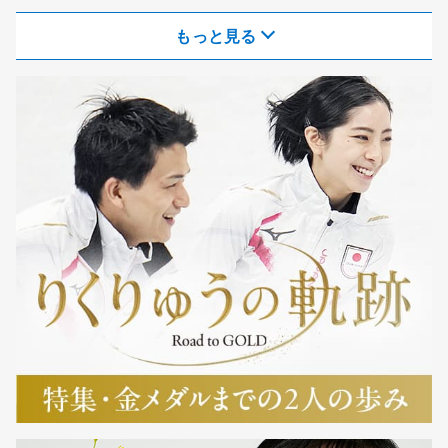
もっと見る