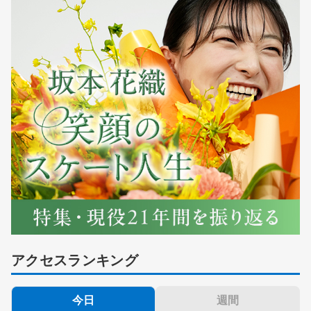
アクセスランキング
今日
週間