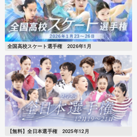
全国高校スケート選手権 2026年1月
【無料】全日本選手権 2025年12月