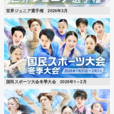
世界ジュニア選手権 2026年3月
国民スポーツ大会冬季大会 2026年1～2月