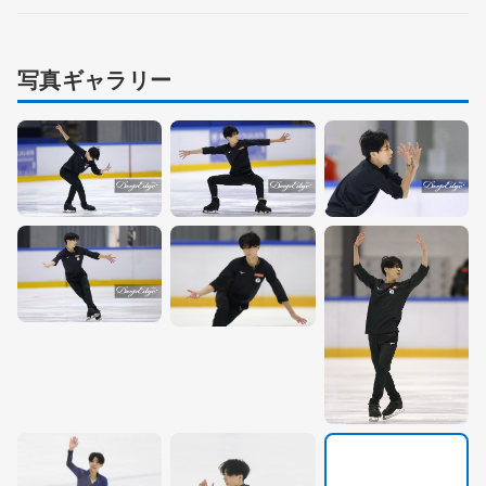
写真ギャラリー