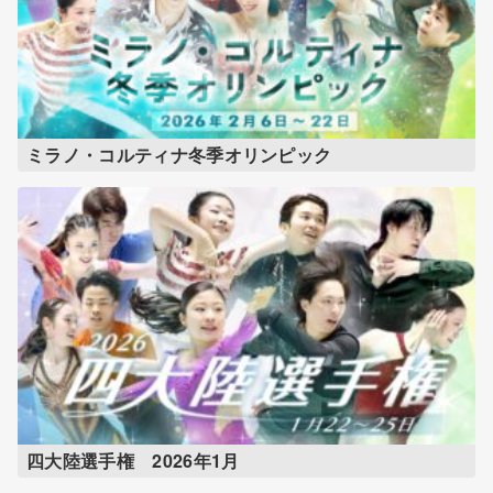
ミラノ・コルティナ冬季オリンピック
四大陸選手権 2026年1月