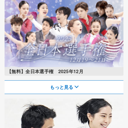
【無料】全日本選手権 2025年12月
もっと見る