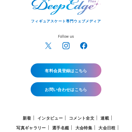
フィギュアスケート専門ウェブメディア
Follow us
有料会員登録はこちら
お問い合わせはこちら
新着
インタビュー
コメント全文
連載
写真ギャラリー
選手名鑑
大会特集
大会日程