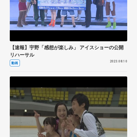
【速報】宇野「感想が楽しみ」 アイスショーの公開
リハーサル
2023.08.10
動画