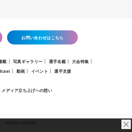
お問い合わせはこちら
連載
写真ギャラリー
選手名鑑
大会特集
dcast
動画
イベント
選手支援
メディア立ち上げへの想い
一般社団法人共同通信社