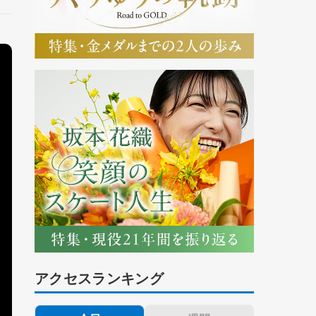
アクセスランキング