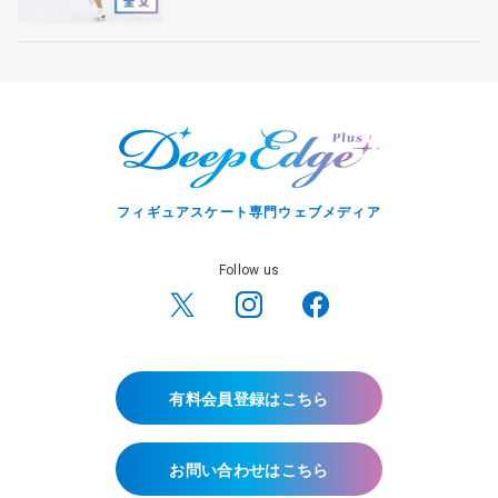
フィギュアスケート専門ウェブメディア
Follow us
有料会員登録はこちら
お問い合わせはこちら