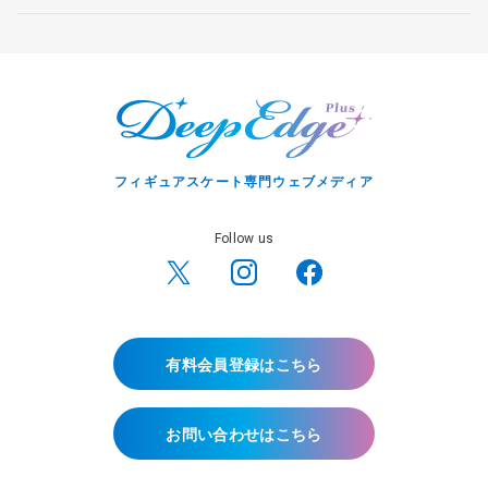
フィギュアスケート専門ウェブメディア
Follow us
有料会員登録はこちら
お問い合わせはこちら