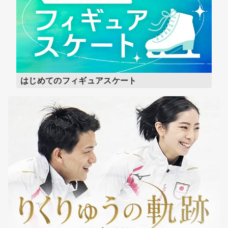
はじめてのフィギュアスケート