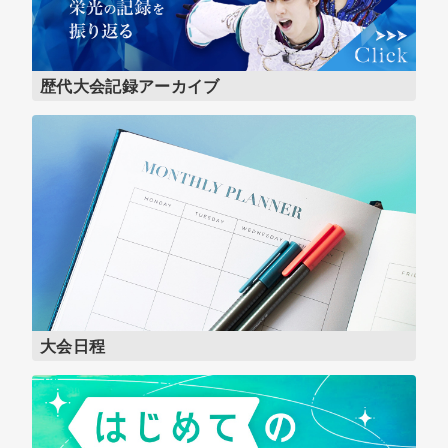
歴代大会記録アーカイブ
大会日程