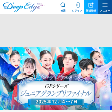
検索
ログイン
新規登録
メニュー