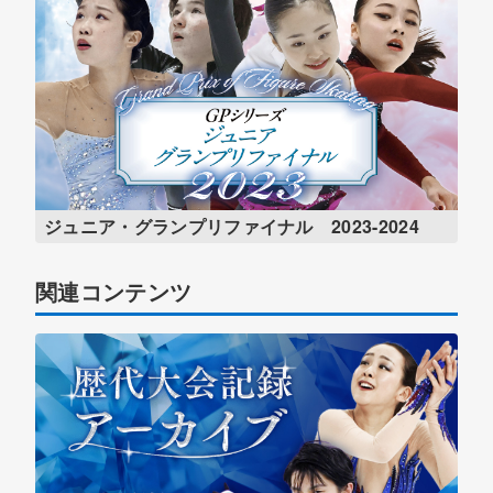
ジュニア・グランプリファイナル 2023-2024
関連コンテンツ