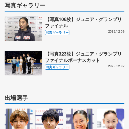
写真ギャラリー
【写真106枚】ジュニア・グランプリ
ファイナル
2025.12.06
写真ギャラリー
【写真323枚】ジュニア・グランプリ
ファイナルボーナスカット
2025.12.07
写真ギャラリー
出場選手