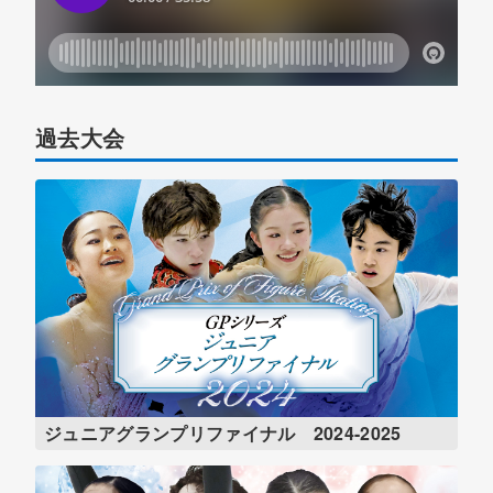
過去大会
ジュニアグランプリファイナル 2024-2025