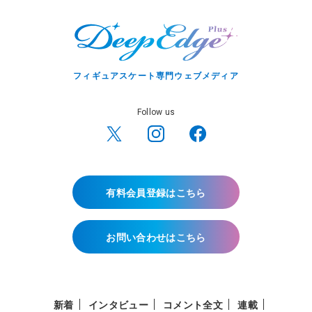
フィギュアスケート専門ウェブメディア
Follow us
有料会員登録はこちら
お問い合わせはこちら
新着
インタビュー
コメント全文
連載