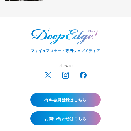
宏さんと対談
フィギュアスケート専門ウェブメディア
Follow us
有料会員登録はこちら
お問い合わせはこちら