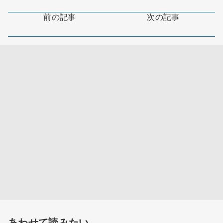
前の記事
次の記事
あわせて読みたい