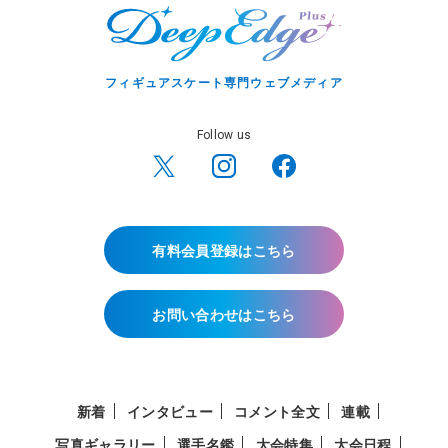
フィギュアスケート専門ウェブメディア
Follow us
有料会員登録はこちら
お問い合わせはこちら
新着
インタビュー
コメント全文
連載
写真ギャラリー
選手名鑑
大会特集
大会日程