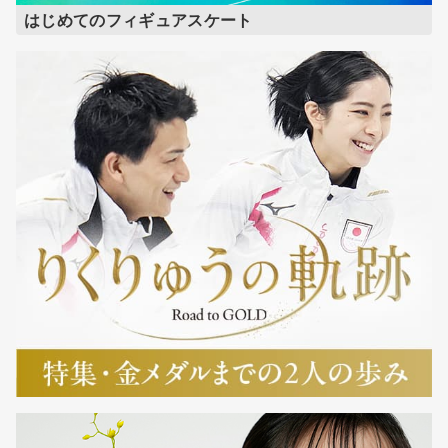
はじめてのフィギュアスケート