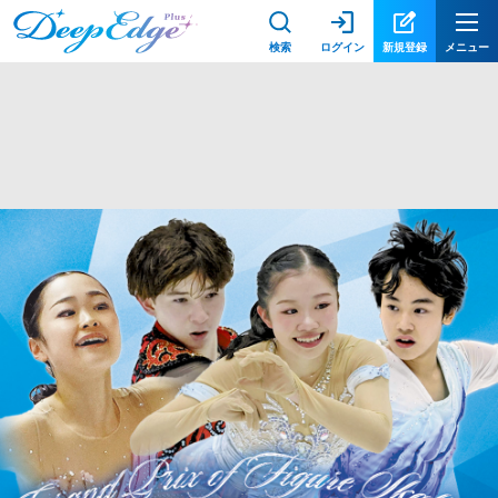
検索
ログイン
新規登録
メニュー