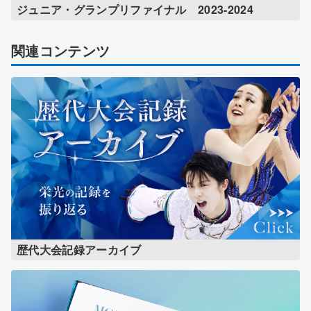
ジュニア・グランプリファイナル 2023-2024
関連コンテンツ
歴代大会記録アーカイブ