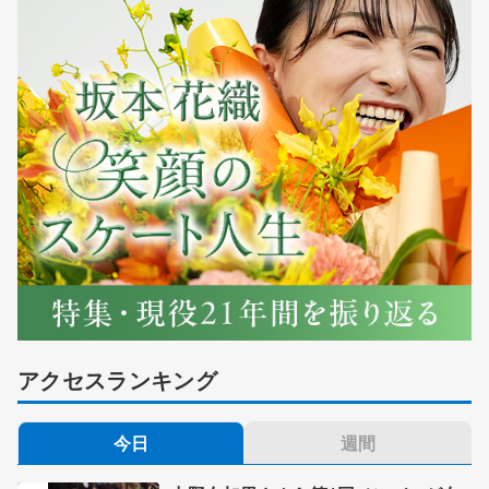
アクセスランキング
今日
週間