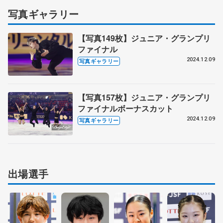
写真ギャラリー
【写真149枚】ジュニア・グランプリ
ファイナル
2024.12.09
写真ギャラリー
【写真157枚】ジュニア・グランプリ
ファイナルボーナスカット
2024.12.09
写真ギャラリー
出場選手