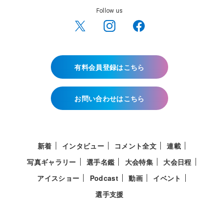
Follow us
有料会員登録はこちら
お問い合わせはこちら
新着
インタビュー
コメント全文
連載
写真ギャラリー
選手名鑑
大会特集
大会日程
アイスショー
Podcast
動画
イベント
選手支援