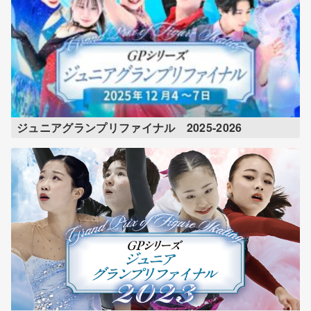
ジュニアグランプリファイナル 2025-2026