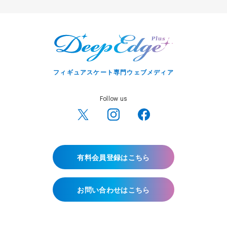
フィギュアスケート専門ウェブメディア
Follow us
有料会員登録はこちら
お問い合わせはこちら