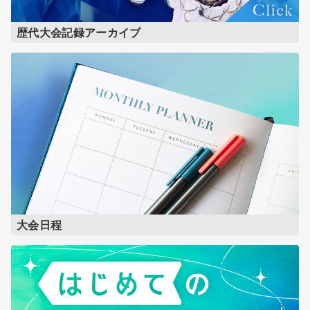
歴代大会記録アーカイブ
大会日程