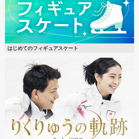
はじめてのフィギュアスケート