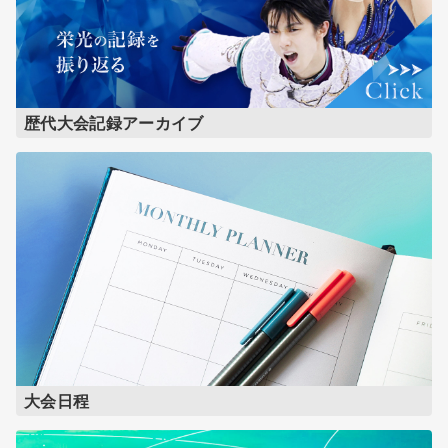
歴代大会記録アーカイブ
大会日程