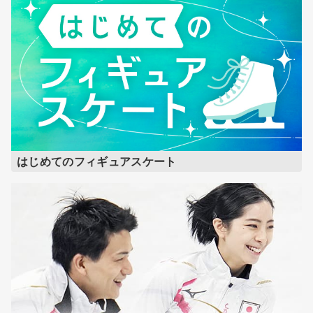
はじめてのフィギュアスケート