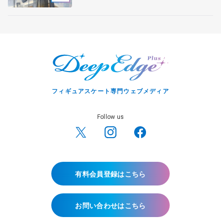
フィギュアスケート専門ウェブメディア
Follow us
有料会員登録はこちら
お問い合わせはこちら