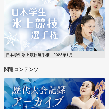
日本学生氷上競技選手権 2025年1月
関連コンテンツ