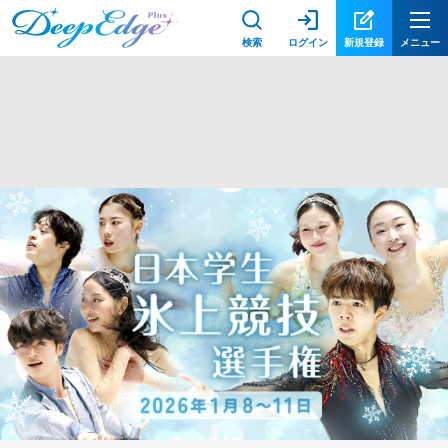
検索
ログイン
新規登録
メニュー