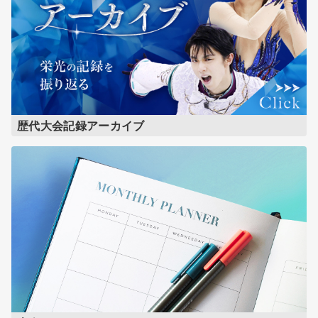
歴代大会記録アーカイブ