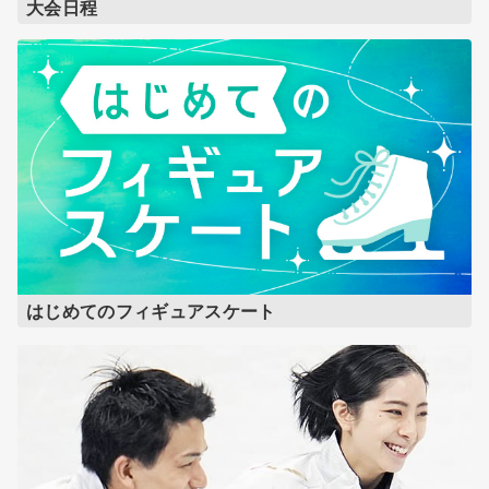
大会日程
はじめてのフィギュアスケート