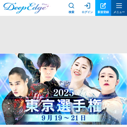
検索
ログイン
新規登録
メニュー